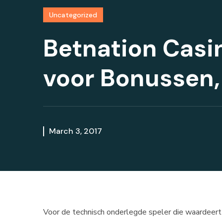
Uncategorized
Betnation Casi
voor Bonussen,
March 3, 2017
Voor de technisch onderlegde speler die waardeert h