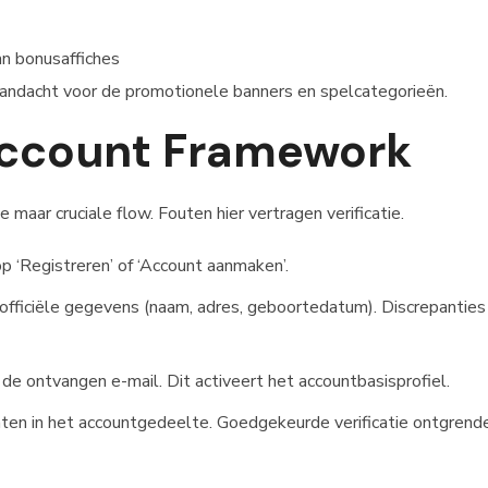
aandacht voor de promotionele banners en spelcategorieën.
 Account Framework
maar cruciale flow. Fouten hier vertragen verificatie.
p ‘Registreren’ of ‘Account aanmaken’.
 officiële gegevens (naam, adres, geboortedatum). Discrepantie
n de ontvangen e-mail. Dit activeert het accountbasisprofiel.
en in het accountgedeelte. Goedgekeurde verificatie ontgrend