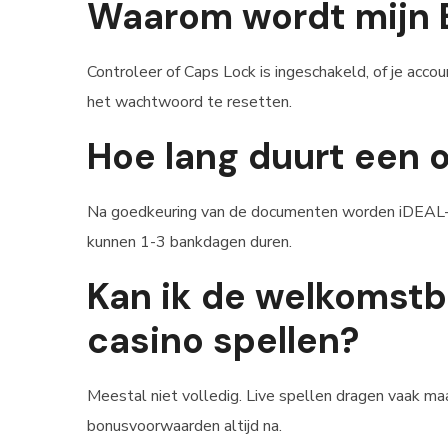
Waarom wordt mijn B
Controleer of Caps Lock is ingeschakeld, of je accou
het wachtwoord te resetten.
Hoe lang duurt een 
Na goedkeuring van de documenten worden iDEAL-o
kunnen 1-3 bankdagen duren.
Kan ik de welkomstb
casino spellen?
Meestal niet volledig. Live spellen dragen vaak maa
bonusvoorwaarden altijd na.