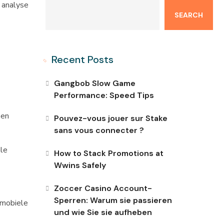
 analyse
SEARCH
Recent Posts
Gangbob Slow Game
Performance: Speed Tips
een
Pouvez-vous jouer sur Stake
sans vous connecter ?
ale
How to Stack Promotions at
Wwins Safely
Zoccer Casino Account-
Sperren: Warum sie passieren
 mobiele
und wie Sie sie aufheben