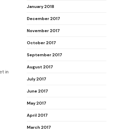
January 2018
December 2017
November 2017
October 2017
September 2017
August 2017
t in
July 2017
June 2017
May 2017
April 2017
March 2017