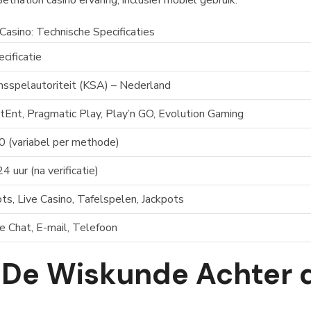
tnation casino ervaring, inclusief mobiel gebruik.
Casino: Technische Specificaties
cificatie
nsspelautoriteit (KSA) – Nederland
tEnt, Pragmatic Play, Play’n GO, Evolution Gaming
0 (variabel per methode)
4 uur (na verificatie)
ts, Live Casino, Tafelspelen, Jackpots
ve Chat, E-mail, Telefoon
 De Wiskunde Achter 