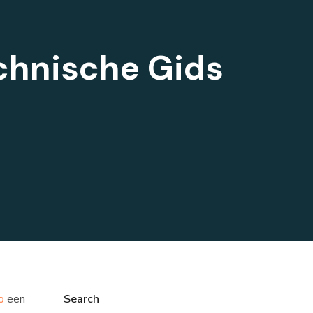
echnische Gids
o
een
Search