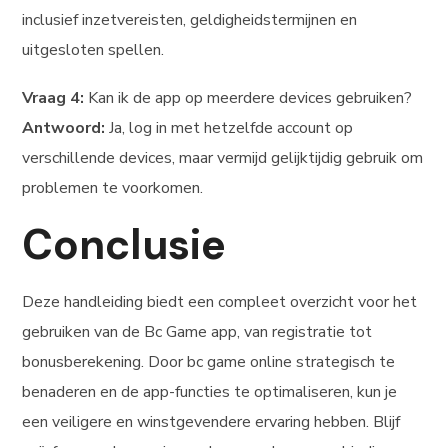
inclusief inzetvereisten, geldigheidstermijnen en
uitgesloten spellen.
Vraag 4:
Kan ik de app op meerdere devices gebruiken?
Antwoord:
Ja, log in met hetzelfde account op
verschillende devices, maar vermijd gelijktijdig gebruik om
problemen te voorkomen.
Conclusie
Deze handleiding biedt een compleet overzicht voor het
gebruiken van de Bc Game app, van registratie tot
bonusberekening. Door bc game online strategisch te
benaderen en de app-functies te optimaliseren, kun je
een veiligere en winstgevendere ervaring hebben. Blijf