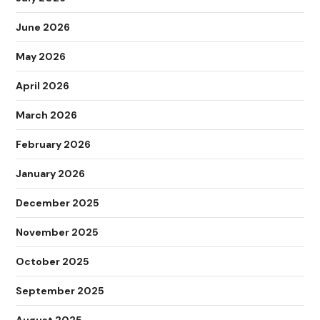
June 2026
May 2026
April 2026
March 2026
February 2026
January 2026
December 2025
November 2025
October 2025
September 2025