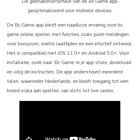
De gebruikersinterface van de Bc Game app,
geoptimaliseerd voor mobiele devices.
De Bc Game app biedt een naadloze ervaring voor bc
game online spelen, met functies zoals push-meldingen
voor bonussen, snelle laadtijden en een intuïtief ontwerp.
Het is compatibel met iOS 11.0+ en Android 5.0+. Voor
installatie, zoek naar ‘Bc Game’ in je app store, download
en volg de instructies. De app ondersteunt meerdere
talen, waaronder Nederlands, en biedt toegang tot een
breed scala aan spellen, van slots tot live casino.