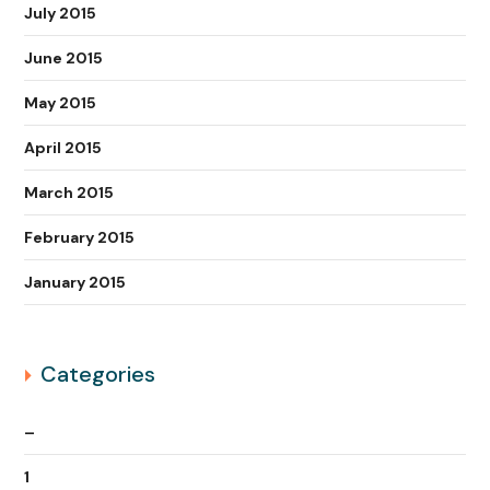
July 2015
June 2015
May 2015
April 2015
March 2015
February 2015
January 2015
Categories
–
1