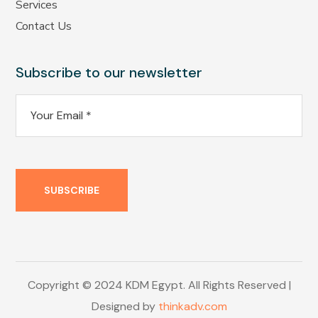
Services
Contact Us
Subscribe to our newsletter
Copyright © 2024 KDM Egypt. All Rights Reserved |
Designed by
thinkadv.com