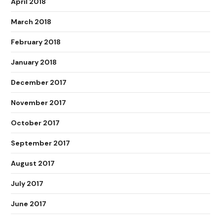
April 2018
March 2018
February 2018
January 2018
December 2017
November 2017
October 2017
September 2017
August 2017
July 2017
June 2017