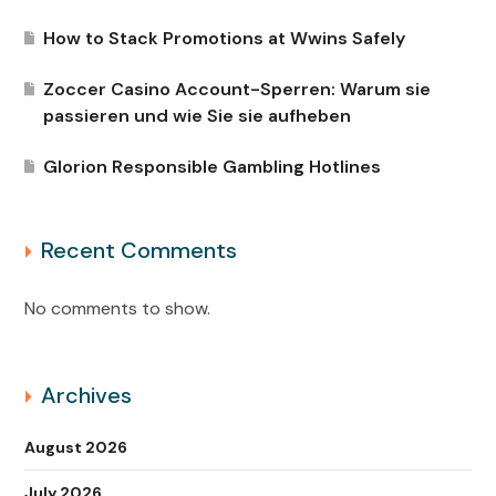
How to Stack Promotions at Wwins Safely
Zoccer Casino Account-Sperren: Warum sie
passieren und wie Sie sie aufheben
Glorion Responsible Gambling Hotlines
Recent Comments
No comments to show.
Archives
August 2026
July 2026