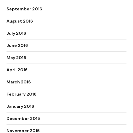
September 2016
August 2016
July 2016
June 2016
May 2016
April 2016
March 2016
February 2016
January 2016
December 2015
November 2015