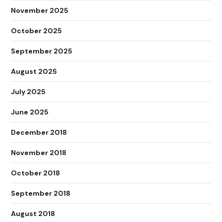
November 2025
October 2025
September 2025
August 2025
July 2025
June 2025
December 2018
November 2018
October 2018
September 2018
August 2018