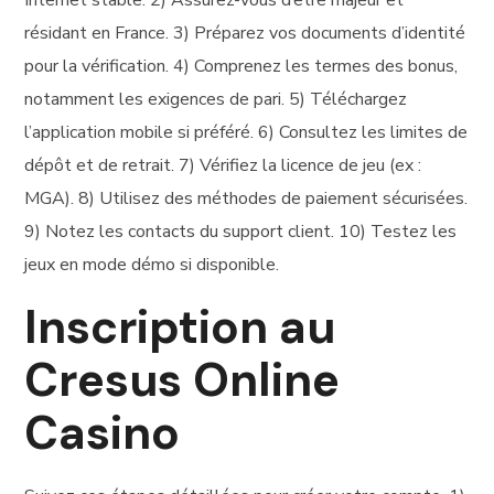
Internet stable. 2) Assurez-vous d’être majeur et
résidant en France. 3) Préparez vos documents d’identité
pour la vérification. 4) Comprenez les termes des bonus,
notamment les exigences de pari. 5) Téléchargez
l’application mobile si préféré. 6) Consultez les limites de
dépôt et de retrait. 7) Vérifiez la licence de jeu (ex :
MGA). 8) Utilisez des méthodes de paiement sécurisées.
9) Notez les contacts du support client. 10) Testez les
jeux en mode démo si disponible.
Inscription au
Cresus Online
Casino