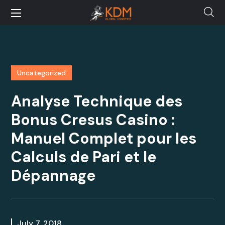
Uncategorized
Analyse Technique des
Bonus Cresus Casino :
Manuel Complet pour les
Calculs de Pari et le
Dépannage
July 7, 2018