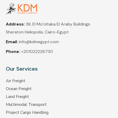
Address:
38, El Mo’oltaka El Araby Buildings
Sheraton Heliopolis, Cairo-Egypt
Email:
info@kdmegypt.com
Phone:
+201022226730
Our Services
Air Freight
Ocean Freight
Land Freight
Multimodal Transport
Project Cargo Handling