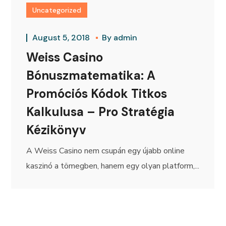
Uncategorized
August 5, 2018
By
admin
Weiss Casino
Bónuszmatematika: A
Promóciós Kódok Titkos
Kalkulusa – Pro Stratégia
Kézikönyv
A Weiss Casino nem csupán egy újabb online
kaszinó a tömegben, hanem egy olyan platform,...