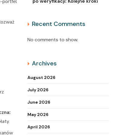
po weryfikacji: Kolejne kroki
-portfel
 Rozważ
Recent Comments
No comments to show.
Archives
August 2026
July 2026
rz
June 2026
czna:
May 2026
łaty.
April 2026
skanów