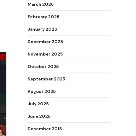
March 2026
February 2026
January 2026
December 2025
November 2025
October 2025
September 2025
August 2025
July 2025
June 2025
December 2018