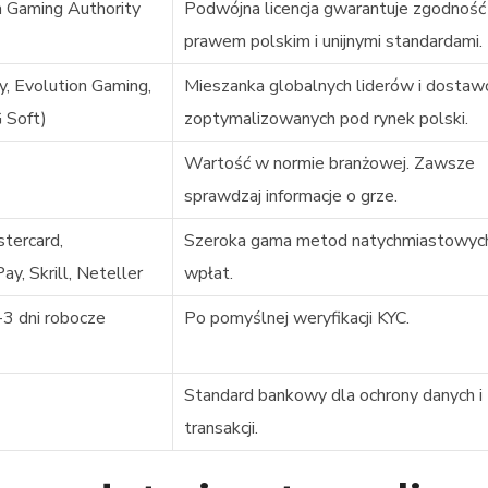
 Gaming Authority
Podwójna licencja gwarantuje zgodność
prawem polskim i unijnymi standardami.
y, Evolution Gaming,
Mieszanka globalnych liderów i dosta
G Soft)
zoptymalizowanych pod rynek polski.
Wartość w normie branżowej. Zawsze
sprawdzaj informacje o grze.
tercard,
Szeroka gama metod natychmiastowyc
y, Skrill, Neteller
wpłat.
-3 dni robocze
Po pomyślnej weryfikacji KYC.
Standard bankowy dla ochrony danych i
transakcji.