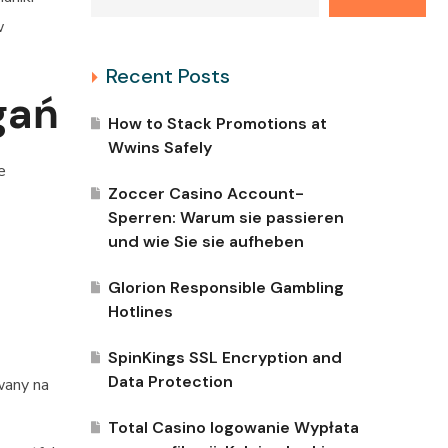
w
Recent Posts
gań
How to Stack Promotions at
Wwins Safely
e
Zoccer Casino Account-
Sperren: Warum sie passieren
und wie Sie sie aufheben
Glorion Responsible Gambling
Hotlines
SpinKings SSL Encryption and
Data Protection
wany na
Total Casino logowanie Wypłata