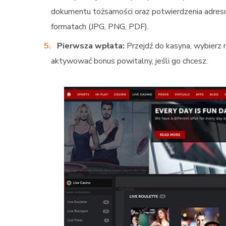
dokumentu tożsamości oraz potwierdzenia adresu 
formatach (JPG, PNG, PDF).
Pierwsza wpłata:
Przejdź do kasyna, wybierz 
aktywować bonus powitalny, jeśli go chcesz.