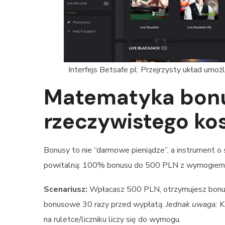
Interfejs Betsafe pl: Przejrzysty układ umożl
Matematyka bonu
rzeczywistego kos
Bonusy to nie “darmowe pieniądze”, a instrument o
powitalną: 100% bonusu do 500 PLN z wymogiem o
Scenariusz:
Wpłacasz 500 PLN, otrzymujesz bonus
bonusowe 30 razy przed wypłatą.
Jednak uwaga:
K
na ruletce/liczniku liczy się do wymogu.