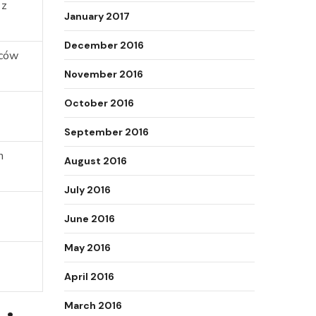
 z
January 2017
December 2016
wców
November 2016
October 2016
September 2016
h
August 2016
July 2016
June 2016
May 2016
April 2016
March 2016