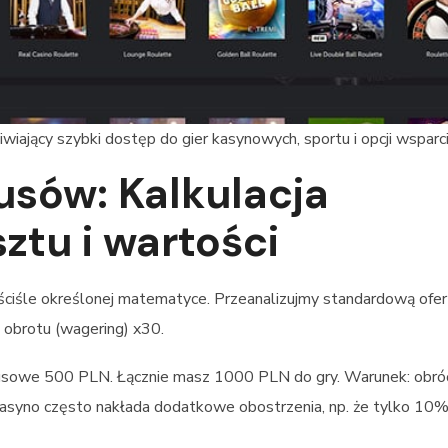
iwiający szybki dostęp do gier kasynowych, sportu i opcji wsparci
sów: Kalkulacja
ztu i wartości
 ściśle określonej matematyce. Przeanalizujmy standardową ofe
brotu (wagering) x30.
owe 500 PLN. Łącznie masz 1000 PLN do gry. Warunek: obróć
asyno często nakłada dodatkowe obostrzenia, np. że tylko 10%