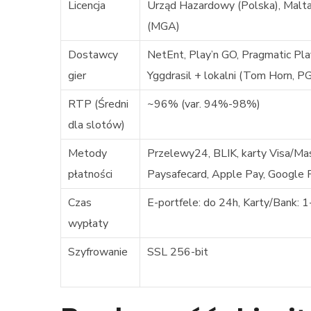
Licencja
Urząd Hazardowy (Polska), Malta
(MGA)
Dostawcy
NetEnt, Play’n GO, Pragmatic Pla
gier
Yggdrasil + lokalni (Tom Horn, P
RTP (Średni
~96% (var. 94%-98%)
dla slotów)
Metody
Przelewy24, BLIK, karty Visa/Mas
płatności
Paysafecard, Apple Pay, Google Pa
Czas
E-portfele: do 24h, Karty/Bank: 1
wypłaty
Szyfrowanie
SSL 256-bit