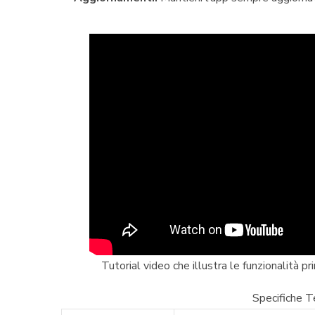
Tutorial video che illustra le funzionalità pr
Specifiche T