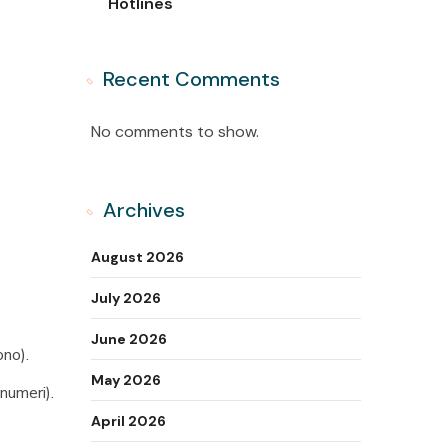
Hotlines
Recent Comments
No comments to show.
Archives
August 2026
July 2026
June 2026
ono).
May 2026
numeri).
April 2026