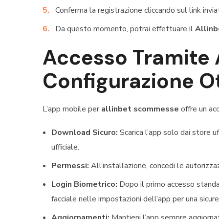
Conferma la registrazione cliccando sul link invi
Da questo momento, potrai effettuare il
Allinb
Accesso Tramite 
Configurazione O
L’app mobile per
allinbet scommesse
offre un acc
Download Sicuro:
Scarica l’app solo dai store u
ufficiale.
Permessi:
All’installazione, concedi le autorizza
Login Biometrico:
Dopo il primo accesso standard
facciale nelle impostazioni dell’app per una sicur
Aggiornamenti:
Mantieni l’app sempre aggiornata