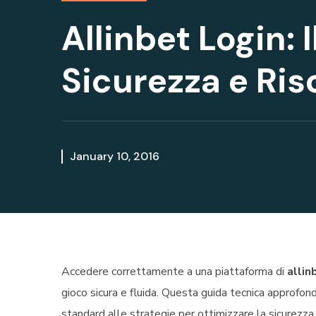
Allinbet Login: 
Sicurezza e Ris
January 10, 2016
Accedere correttamente a una piattaforma di
alli
gioco sicura e fluida. Questa guida tecnica approfon
standard alle strategie per ottimizzare la sicurezza 