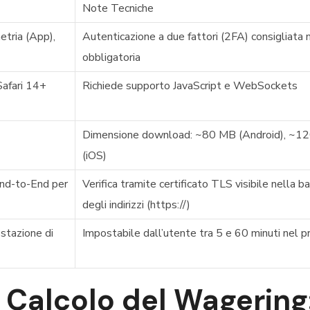
Note Tecniche
tria (App),
Autenticazione a due fattori (2FA) consigliata
obbligatoria
Safari 14+
Richiede supporto JavaScript e WebSockets
Dimensione download: ~80 MB (Android), ~1
(iOS)
End-to-End per
Verifica tramite certificato TLS visibile nella ba
degli indirizzi (https://)
ostazione di
Impostabile dall’utente tra 5 e 60 minuti nel pr
 Calcolo del Wagering