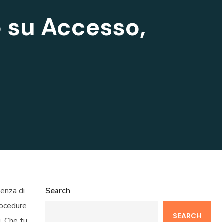
vo su Accesso,
enza di
Search
rocedure
SEARCH
i. Che tu