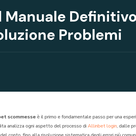
Il Manuale Definiti
oluzione Problemi
nbet scommesse
è il primo e fondamentale passo per una esperi
dita analizza ogni aspetto del processo di
Allinbet login
, dalle p
del conto, fino alla risoluzione sistematica degli errori più comun