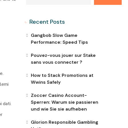
Recent Posts
Gangbob Slow Game
Performance: Speed Tips
Pouvez-vous jouer sur Stake
sans vous connecter ?
e.
How to Stack Promotions at
Wwins Safely
blemi
Zoccer Casino Account-
Sperren: Warum sie passieren
i dati.
und wie Sie sie aufheben
er
Glorion Responsible Gambling