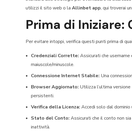
utilizzi il sito web o la
Allinbet app
, qui troverai u
Prima di Iniziare:
Per evitare intoppi, verifica questi punti prima di qu
Credenziali Corrette:
Assicurati che username e
maiuscole/minuscole.
Connessione Internet Stabile:
Una connessione
Browser Aggiornato:
Utilizza l’ultima versione 
persistenti.
Verifica della Licenza:
Accedi solo dal dominio uff
Stato del Conto:
Assicurati che il conto non s
inattività.