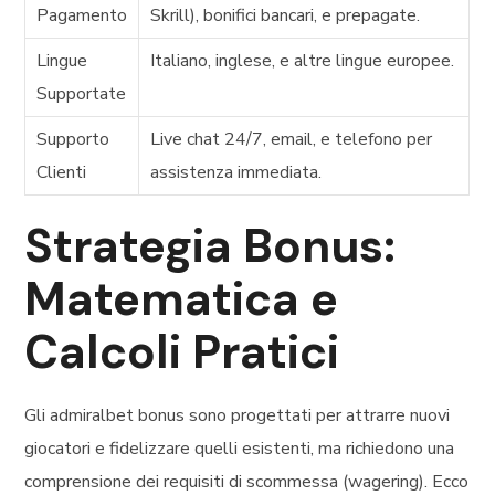
Pagamento
Skrill), bonifici bancari, e prepagate.
Lingue
Italiano, inglese, e altre lingue europee.
Supportate
Supporto
Live chat 24/7, email, e telefono per
Clienti
assistenza immediata.
Strategia Bonus:
Matematica e
Calcoli Pratici
Gli admiralbet bonus sono progettati per attrarre nuovi
giocatori e fidelizzare quelli esistenti, ma richiedono una
comprensione dei requisiti di scommessa (wagering). Ecco