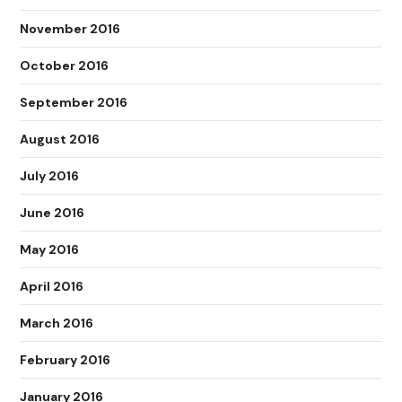
November 2016
October 2016
September 2016
August 2016
July 2016
June 2016
May 2016
April 2016
March 2016
February 2016
January 2016