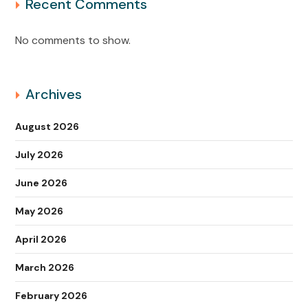
Recent Comments
No comments to show.
Archives
August 2026
July 2026
June 2026
May 2026
April 2026
March 2026
February 2026