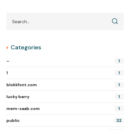
Categories
–
1
1
1
blokkfont.com
1
lucky barry
1
mem-saab.com
1
public
32