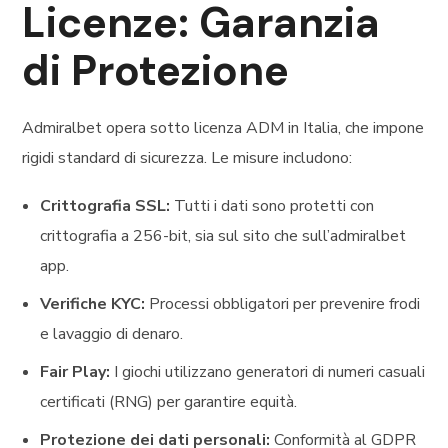
Licenze: Garanzia
di Protezione
Admiralbet opera sotto licenza ADM in Italia, che impone
rigidi standard di sicurezza. Le misure includono:
Crittografia SSL:
Tutti i dati sono protetti con
crittografia a 256-bit, sia sul sito che sull’admiralbet
app.
Verifiche KYC:
Processi obbligatori per prevenire frodi
e lavaggio di denaro.
Fair Play:
I giochi utilizzano generatori di numeri casuali
certificati (RNG) per garantire equità.
Protezione dei dati personali:
Conformità al GDPR