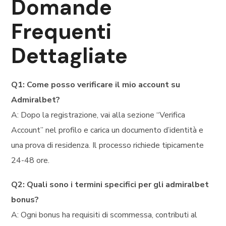
Domande
Frequenti
Dettagliate
Q1: Come posso verificare il mio account su
Admiralbet?
A: Dopo la registrazione, vai alla sezione “Verifica
Account” nel profilo e carica un documento d’identità e
una prova di residenza. Il processo richiede tipicamente
24-48 ore.
Q2: Quali sono i termini specifici per gli admiralbet
bonus?
A: Ogni bonus ha requisiti di scommessa, contributi al