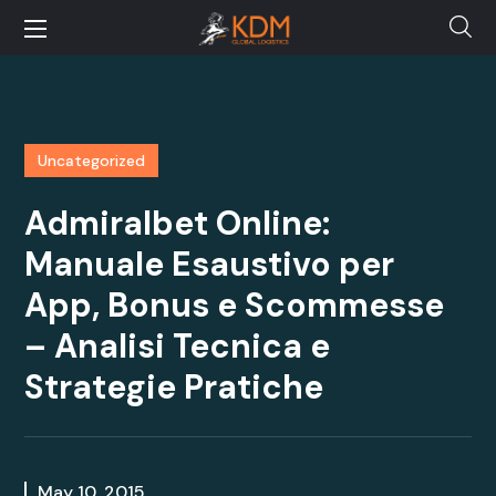
Uncategorized
Admiralbet Online:
Manuale Esaustivo per
App, Bonus e Scommesse
– Analisi Tecnica e
Strategie Pratiche
May 10, 2015